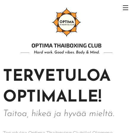
OPTIMA THAIBOXING CLUB
Hard work. Good vibes. Body & Mind.
TERVETULOA
OPTIMALLE!
Taitoa, hikeä ja hyvää mieltä.