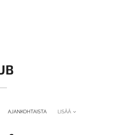
UB
AJANKOHTAISTA
LISÄÄ