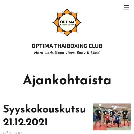
OPTIMA THAIBOXING CLUB
Hard work. Good vibes. Body & Mind.
Ajankohtaista
Syyskokouskutsu
21.12.2021
06.12.2021